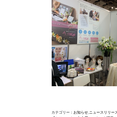
カテゴリー：
お知らせ
,
ニュースリリー