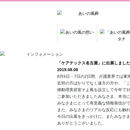
「ケアテックス名古屋」に出展しまし
2019.08.08
8月6日・7日の2日間、介護業界では
近郊の方ばかりでなく遠方の方や、「
移動理美容室そよ風を設立して今年で1
ご参加いただきましたみなさま、本当
みなさまにとって有意義な情報発信が
また、みなさまのリアルな反応にも触
今日の出展をきっかけに、またみなさ
ありがとうございました。