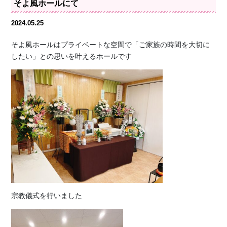
そよ風ホールにて
2024.05.25
そよ風ホールはプライベートな空間で「ご家族の時間を大切に
したい」との思いを叶えるホールです
宗教儀式を行いました