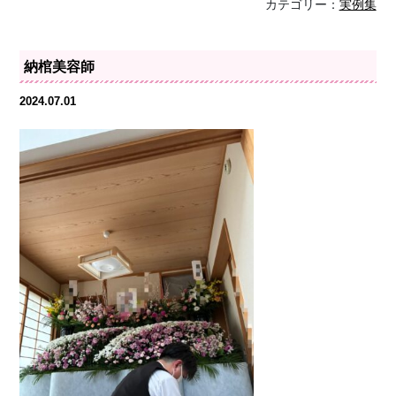
カテゴリー：
実例集
納棺美容師
2024.07.01