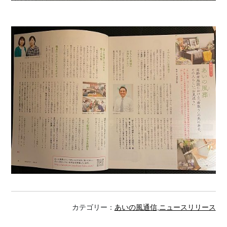
カテゴリー：
あいの風通信
,
ニュースリリース