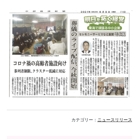
カテゴリー：
ニュースリリース