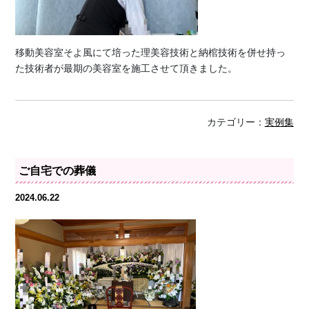
移動美容室そよ風にて培った理美容技術と納棺技術を併せ持っ
た技術者が最期の美容室を施工させて頂きました。
カテゴリー：
実例集
ご自宅での葬儀
2024.06.22