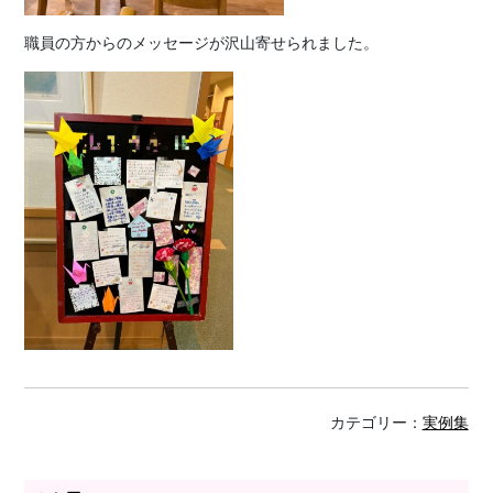
職員の方からのメッセージが沢山寄せられました。
カテゴリー：
実例集