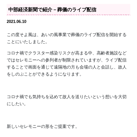
中部経済新聞で紹介－葬儀のライブ配信
2021.06.10
この度そよ風は、あいの風事業で葬儀のライブ配信を開始する
ことにいたしました。
コロナ禍でクラスター感染リスクが高まる中、高齢者施設など
ではセレモニーへの参列者が制限されていますが、ライブ配信
することで画面を通じて遠隔地の方も会場の人と会話し、故人
をしのぶことができるようになります。
コロナ禍でも気持ちを込めて故人を送りたいという想いを大切
にしたい。
新しいセレモニーの形をご提案です。