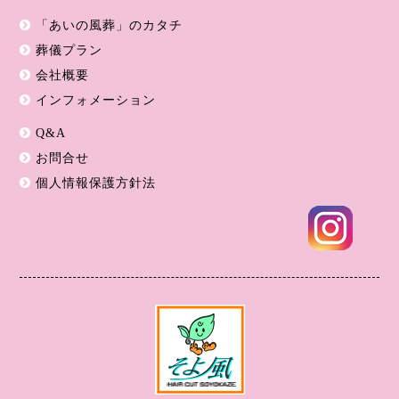
「あいの風葬」のカタチ
葬儀プラン
会社概要
インフォメーション
Q&A
お問合せ
個人情報保護方針法