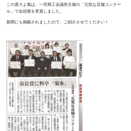
この度そよ風は、一宮商工会議所主催の「元気な店舗コンクー
ル」で会頭賞を受賞しました。
新聞にも掲載されましたので、ご紹介させてください！