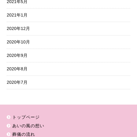
2021年5月
2021年1月
2020年12月
2020年10月
2020年9月
2020年8月
2020年7月
トップページ
あいの風の想い
葬儀の流れ