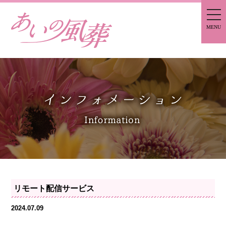
togg
MENU
リモート配信サービス
2024.07.09