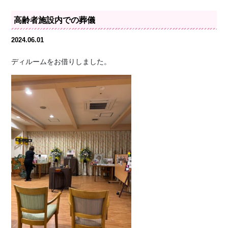
高齢者施設内での葬儀
2024.06.01
ディルームをお借りしました。