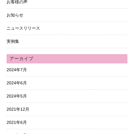
お客様の声
お知らせ
ニュースリリース
実例集
アーカイブ
2024年7月
2024年6月
2024年5月
2021年12月
2021年6月