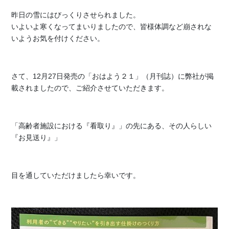
昨日の雪にはびっくりさせられました。
いよいよ寒くなってまいりましたので、皆様体調など崩されな
いようお気を付けください。
さて、12月27日発売の「おはよう２１」（月刊誌）に弊社が掲
載されましたので、ご紹介させていただきます。
「高齢者施設における『看取り』」の先にある、その人らしい
『お見送り』」
目を通していただけましたら幸いです。