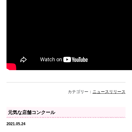
カテゴリー：
ニュースリリース
元気な店舗コンクール
2021.05.24