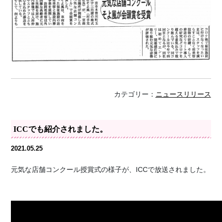
カテゴリー：
ニュースリリース
ICCでも紹介されました。
2021.05.25
元気な店舗コンクール授賞式の様子が、ICCで放送されました。