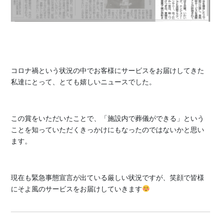
コロナ禍という状況の中でお客様にサービスをお届けしてきた
私達にとって、とても嬉しいニュースでした。
この賞をいただいたことで、「施設内で葬儀ができる」という
ことを知っていただくきっかけにもなったのではないかと思い
ます。
現在も緊急事態宣言が出ている厳しい状況ですが、笑顔で皆様
にそよ風のサービスをお届けしていきます