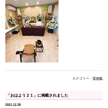
カテゴリー：
実例集
「おはよう２１」に掲載されました
2021.12.28