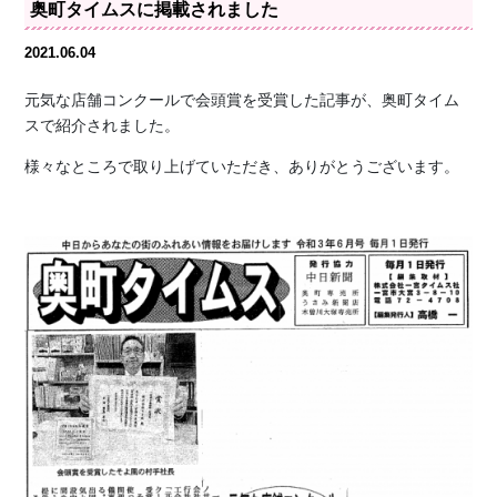
奥町タイムスに掲載されました
2021.06.04
元気な店舗コンクールで会頭賞を受賞した記事が、奥町タイム
スで紹介されました。
様々なところで取り上げていただき、ありがとうございます。