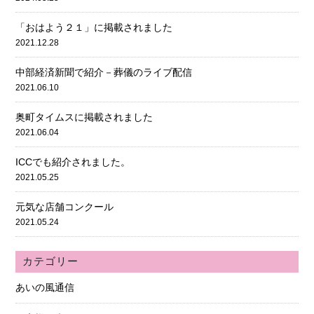
「おはよう２１」に掲載されました
2021.12.28
中部経済新聞で紹介－葬儀のライブ配信
2021.06.10
奥町タイムスに掲載されました
2021.06.04
ICCでも紹介されました。
2021.05.25
元気な店舗コンクール
2021.05.24
カテゴリー
あいの風通信