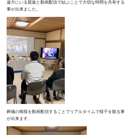
遠方にいる親族と動画配信で結ぶことで大切な時間を共有する
事が出来ました。
葬儀の模様を動画配信することでリアルタイムで様子を観る事
が出来ます。