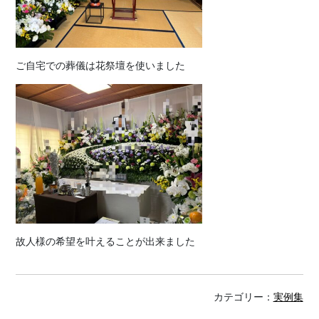
ご自宅での葬儀は花祭壇を使いました
故人様の希望を叶えることが出来ました
カテゴリー：
実例集