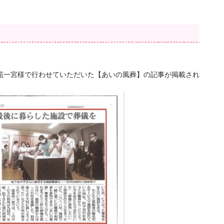
楽苑一宮様で行わせていただいた【あいの風葬】の記事が掲載され