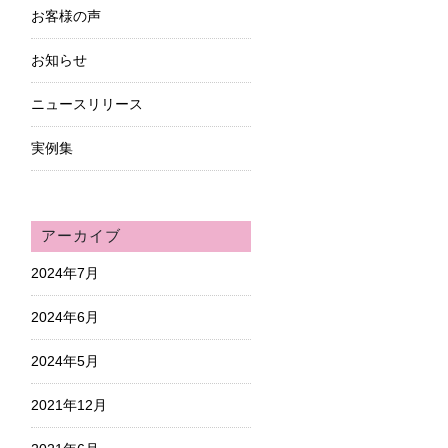
お客様の声
お知らせ
ニュースリリース
実例集
アーカイブ
2024年7月
2024年6月
2024年5月
2021年12月