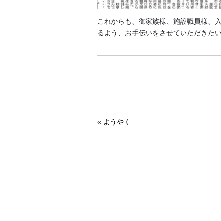
これからも、御家族様、施設職員様、
るよう、お手伝いをさせていただきた
«
ようやく