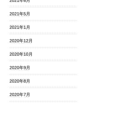
2021年6月
2021年5月
2021年1月
2020年12月
2020年10月
2020年9月
2020年8月
2020年7月